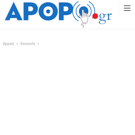
Αρχική
Κοινωνία