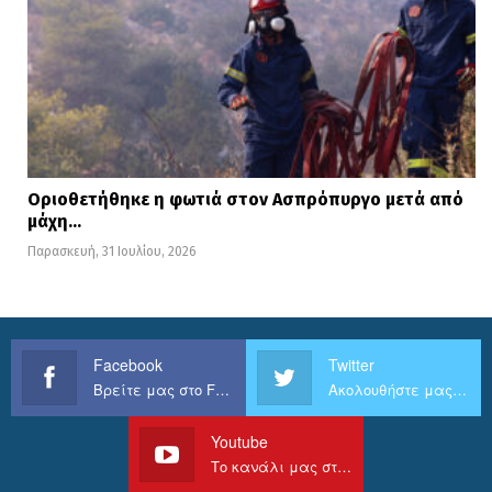
Οριοθετήθηκε η φωτιά στον Ασπρόπυργο μετά από
μάχη…
Παρασκευή, 31 Ιουλίου, 2026
Facebook
Twitter
Βρείτε μας στο Facebook
Ακολουθήστε μας στο Twitter
Youtube
Το κανάλι μας στο Youtube