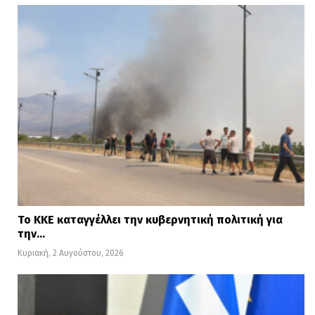
Το ΚΚΕ καταγγέλλει την κυβερνητική πολιτική για
την…
Κυριακή, 2 Αυγούστου, 2026