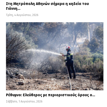
Στη Μητρόπολη Αθηνών σήμερα η κηδεία του
Γιάννη…
Τρίτη, 4 Αυγούστου, 2026
Ρέθυμνο: Ελεύθερος με περιοριστικούς όρους ο…
Σάββατο, 1 Αυγούστου, 2026