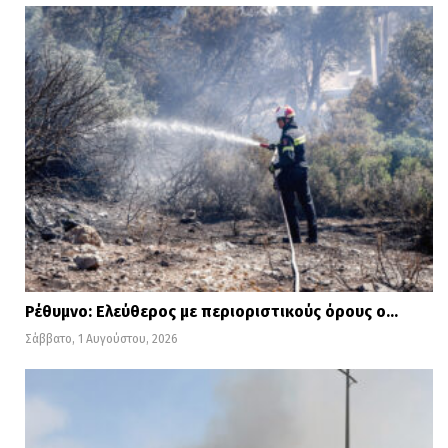
Ρέθυμνο: Ελεύθερος με περιοριστικούς όρους ο…
Σάββατο, 1 Αυγούστου, 2026