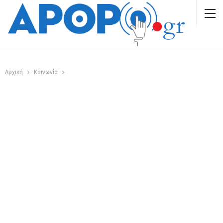
Αρχική
Κοινωνία