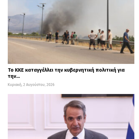
Το ΚΚΕ καταγγέλλει την κυβερνητική πολιτική για
την…
Κυριακή, 2 Αυγούστου, 2026