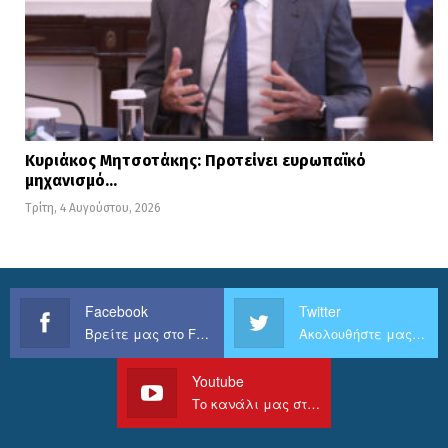
Κυριάκος Μητσοτάκης: Προτείνει ευρωπαϊκό
μηχανισμό…
Τρίτη, 4 Αυγούστου, 2026
Facebook
Twitter
Βρείτε μας στο Facebook
Ακολουθήστε μας στο Twitter
Youtube
Το κανάλι μας στο Youtube