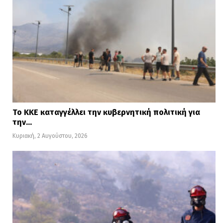
Το ΚΚΕ καταγγέλλει την κυβερνητική πολιτική για
την…
Κυριακή, 2 Αυγούστου, 2026