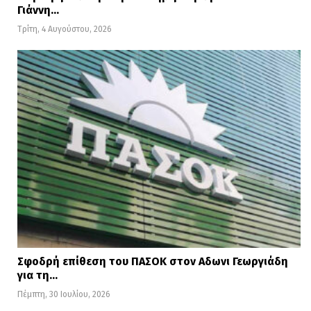
Γιάννη…
Τρίτη, 4 Αυγούστου, 2026
Σφοδρή επίθεση του ΠΑΣΟΚ στον Αδωνι Γεωργιάδη
για τη…
Πέμπτη, 30 Ιουλίου, 2026