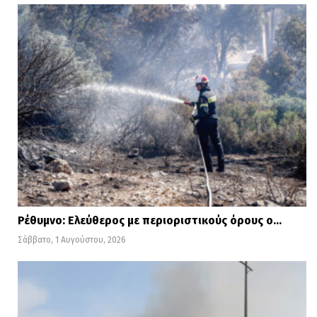
Ρέθυμνο: Ελεύθερος με περιοριστικούς όρους ο…
Σάββατο, 1 Αυγούστου, 2026