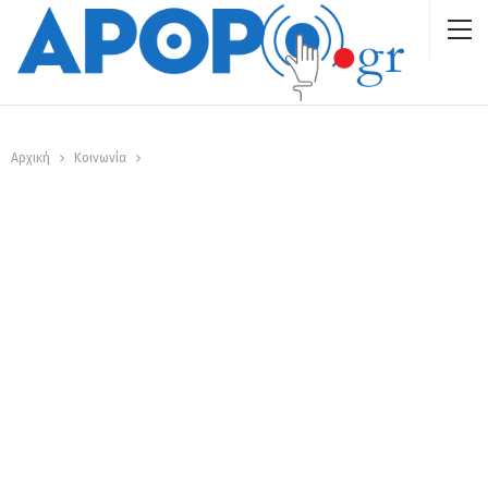
Αρχική
Κοινωνία