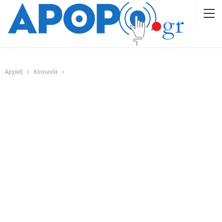
Αρχική
Κοινωνία