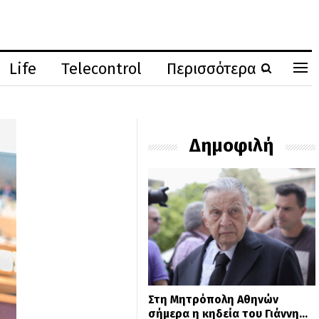
Life
Telecontrol
Περισσότερα
Δημοφιλή
Στη Μητρόπολη Αθηνών
σήμερα η κηδεία του Γιάννη…