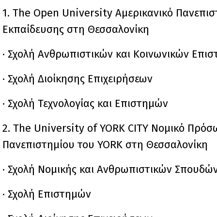
1. The Open University Αμερικανικό Πανεπι
Εκπαίδευσης στη Θεσσαλονίκη
· Σχολή Ανθρωπιστικών και Κοινωνικών Επι
· Σχολή Διοίκησης Επιχειρήσεων
· Σχολή Τεχνολογίας και Επιστημών
2. The University of YORK CITY Νομικό Πρ
Πανεπιστημίου του YORK στη Θεσσαλονίκη
· Σχολή Νομικής και Ανθρωπιστικών Σπουδώ
· Σχολή Επιστημών