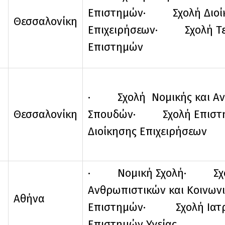
Επιστημών· Σχολή Διοί
Θεσσαλονίκη
Επιχειρήσεων· Σχολή Τεχ
Επιστημών
· Σχολή Νομικής και Αν
Θεσσαλονίκη
Σπουδών· Σχολή Επισ
Διοίκησης Επιχειρήσεων
· Νομική Σχολή· Σχ
Ανθρωπιστικών και Κοινων
Αθήνα
Επιστημών· Σχολή Ιατρι
Επιστημών Υγείας