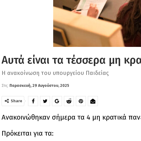
Αυτά είναι τα τέσσερα μη κρ
Η ανακοίνωση του υπουργείου Παιδείας
Στις
Παρασκευή, 29 Αυγούστου, 2025
Share
Ανακοινώθηκαν σήμερα τα 4 μη κρατικά παν
Πρόκειται για τα: