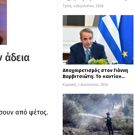
Τρίτη, 4 Αυγούστου, 2026
ν άδεια
Αποχαιρετισμός στον Γιάννη
Βαρβιτσιώτη: Το «αντίο»…
Κυριακή, 2 Αυγούστου, 2026
σουν από φέτος.