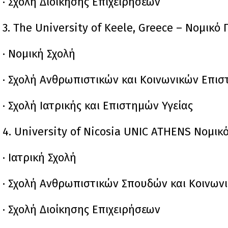
· Σχολή Διοίκησης Επιχειρήσεων
3. The University of Keele, Greece – Νομι
· Νομική Σχολή
· Σχολή Ανθρωπιστικών και Κοινωνικών Επι
· Σχολή Ιατρικής και Επιστημών Υγείας
4. University of Nicosia UNIC ATHENS Νομ
· Ιατρική Σχολή
· Σχολή Ανθρωπιστικών Σπουδών και Κοινων
· Σχολή Διοίκησης Επιχειρήσεων