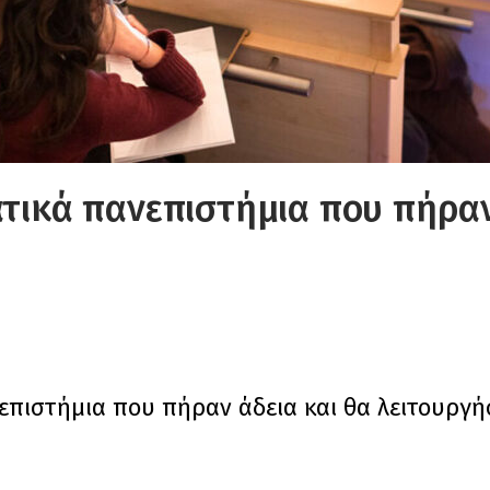
ατικά πανεπιστήμια που πήρα
επιστήμια που πήραν άδεια και θα λειτουργή