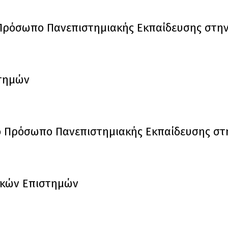
κό Πρόσωπο Πανεπιστημιακής Εκπαίδευσης στη
στημών
ικό Πρόσωπο Πανεπιστημιακής Εκπαίδευσης σ
ικών Επιστημών