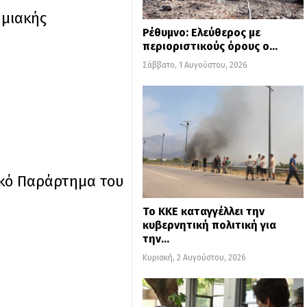
ημιακής
Ρέθυμνο: Ελεύθερος με
περιοριστικούς όρους ο…
Σάββατο, 1 Αυγούστου, 2026
ϊκό Παράρτημα του
Το ΚΚΕ καταγγέλλει την
κυβερνητική πολιτική για
την…
Κυριακή, 2 Αυγούστου, 2026