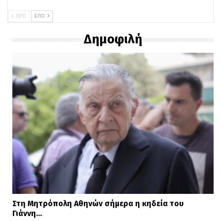
ΠΡΟ
ΕΠΌ
Δημοφιλή
Στη Μητρόπολη Αθηνών σήμερα η κηδεία του
Γιάννη…