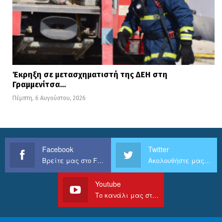
Έκρηξη σε μετασχηματιστή της ΔΕΗ στη
Γραμμενίτσα…
Πέμπτη, 6 Αυγούστου, 2026
Facebook
Twitter
Βρείτε μας στο Facebook
Ακολουθήστε μας στο Twitter
Youtube
Το κανάλι μας στο Youtube