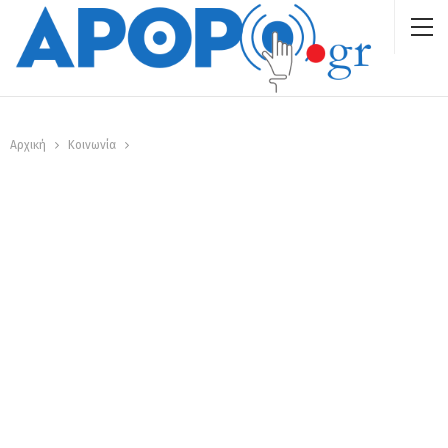
Αρχική
Κοινωνία