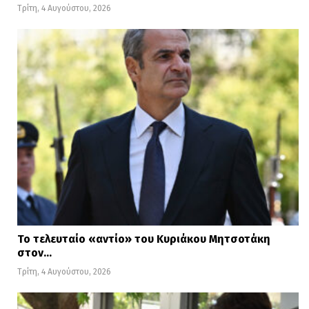
Τρίτη, 4 Αυγούστου, 2026
Το τελευταίο «αντίο» του Κυριάκου Μητσοτάκη
στον…
Τρίτη, 4 Αυγούστου, 2026