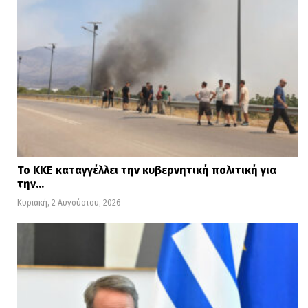
Το ΚΚΕ καταγγέλλει την κυβερνητική πολιτική για
την…
Κυριακή, 2 Αυγούστου, 2026