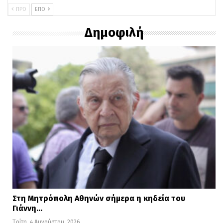
ΠΡΟ
ΕΠΌ
Δημοφιλή
Στη Μητρόπολη Αθηνών σήμερα η κηδεία του
Γιάννη…
Τρίτη, 4 Αυγούστου, 2026