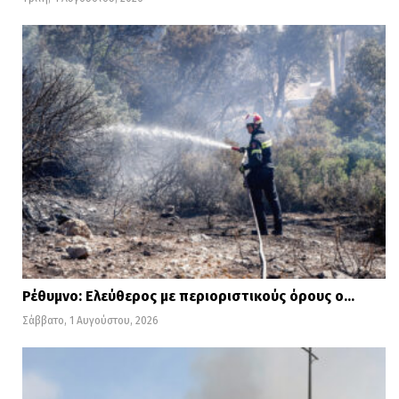
Ρέθυμνο: Ελεύθερος με περιοριστικούς όρους ο…
Σάββατο, 1 Αυγούστου, 2026