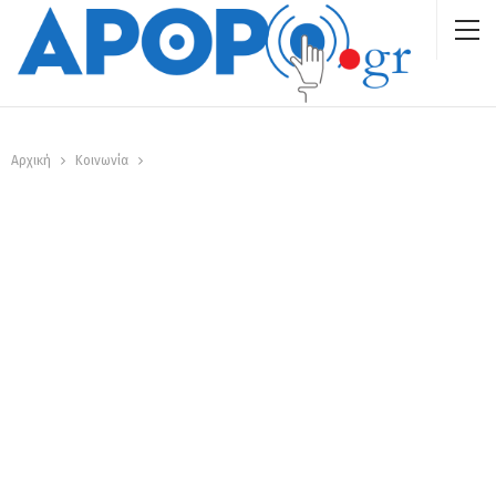
Αρχική
Κοινωνία