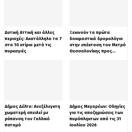
Δυτική Αττική και άλλες
Ξεκινούν τα πρώτα
περιοχές: Ακατάλληλα τα 7
δοκιμαστικά δρομολόγια
στα 10 κτίρια μετά τις
στην επέκταση του Μετρό
πυρκαγιές
Θεσσαλονίκης προς…
Δήμος Δέλτα: Ανεξέλεγκτη
Δήμος Μεγαρέων: Οδηγίες
χωματερή απειλεί με
για τις αποζημιώσεις των
ρύπανση τον Γαλλικό
πυρόπληκτων από τις 31
ποταμό
Ιουλίου 2026