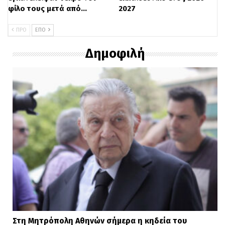
φίλο τους μετά από…
2027
ΠΡΟ
ΕΠΌ
Δημοφιλή
Στη Μητρόπολη Αθηνών σήμερα η κηδεία του