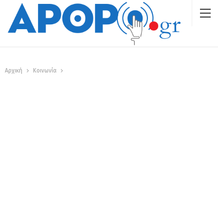
Αρχική
Κοινωνία