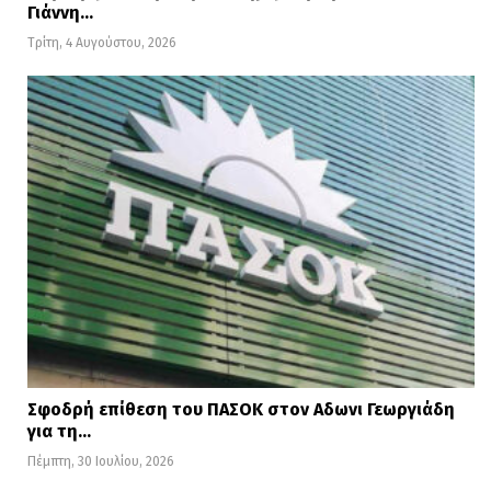
Γιάννη…
Τρίτη, 4 Αυγούστου, 2026
Σφοδρή επίθεση του ΠΑΣΟΚ στον Αδωνι Γεωργιάδη
για τη…
Πέμπτη, 30 Ιουλίου, 2026