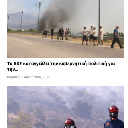
Το ΚΚΕ καταγγέλλει την κυβερνητική πολιτική για
την…
Κυριακή, 2 Αυγούστου, 2026