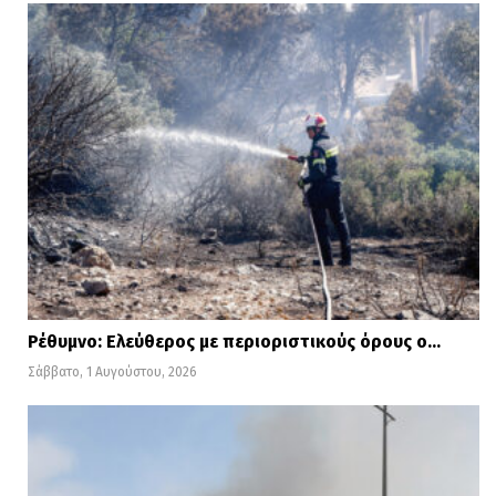
Ρέθυμνο: Ελεύθερος με περιοριστικούς όρους ο…
Σάββατο, 1 Αυγούστου, 2026