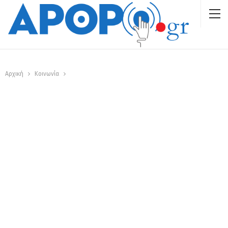
Αρχική
Κοινωνία