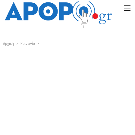
Αρχική
Κοινωνία