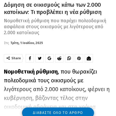
Δόμηση σε οικισμούς κάτω των 2.000
κατοίκων: Τι προβλέπει η νέα ρύθμιση
Νομοθετική ρύθμιση που παρέχει πολεοδομική
ασφάλεια στους οικισμούς με λιγότερους από
2.000 κατοίκους
Στις
Τρίτη, 1 Ιουλίου, 2025
Share
Νομοθετική ρύθμιση
, που θωρακίζει
πολεοδομικά τους οικισμούς με
λιγότερους από 2.000 κατοίκους, φέρνει η
κυβέρνηση, βάζοντας τέλος στην
οικοδομική αδράνεια και στη χρόνια
ΔΙΑΒΆΣΤΕ ΌΛΟ ΤΟ ΆΡΘΡΟ
αβεβαιότητα.