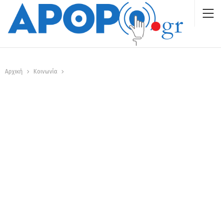
Αρχική
Κοινωνία