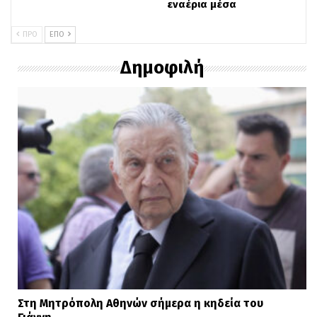
εναέρια μέσα
ΠΡΟ
ΕΠΌ
Δημοφιλή
Στη Μητρόπολη Αθηνών σήμερα η κηδεία του