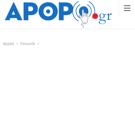
Αρχική
Κοινωνία