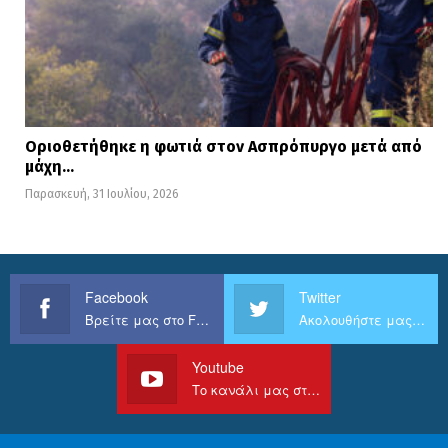
Οριοθετήθηκε η φωτιά στον Ασπρόπυργο μετά από
μάχη…
Παρασκευή, 31 Ιουλίου, 2026
Facebook
Twitter
Βρείτε μας στο Facebook
Ακολουθήστε μας στο Twitter
Youtube
Το κανάλι μας στο Youtube