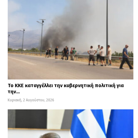
Το ΚΚΕ καταγγέλλει την κυβερνητική πολιτική για
την…
Κυριακή, 2 Αυγούστου, 2026