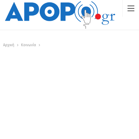
Αρχική
Κοινωνία