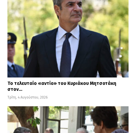
Το τελευταίο «αντίο» του Κυριάκου Μητσοτάκη
στον…
Τρίτη, 4 Αυγούστου, 2026