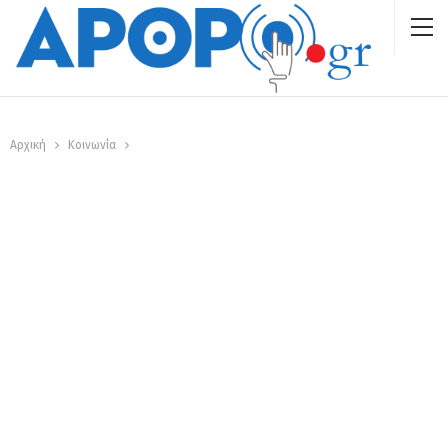
Αρχική
Κοινωνία