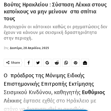
Βούτες Ηρακλείου : Σύσταση Λέκκα στους
κατοίκους να μην μείνουν στα σπίτια
τους
Ανησυχούν οι κάτοικοι καθώς οι ρηγματώσεις δεν
έχουν να κάνουν με σεισμική δραστηριότητα
στην περιοχή.
Στις
Δευτέρα, 28 Απριλίου, 2025
Share
Ο πρόεδρος της Μόνιμης Ειδικής
Επιστημονικής Επιτροπής Εκτίμησης
Σεισμικού Κινδύνου, καθηγητής
Ευθύμιος
Λέκκας
έφτασε εχθές στο Ηράκλειο με
στόχο να διαπιστωθεί τι ακριβώς