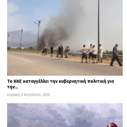
Το ΚΚΕ καταγγέλλει την κυβερνητική πολιτική για
την…
Κυριακή, 2 Αυγούστου, 2026