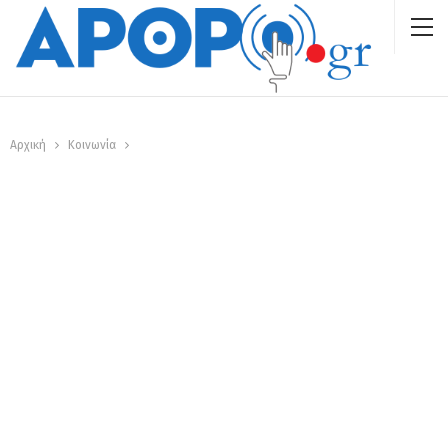
Αρχική
Κοινωνία