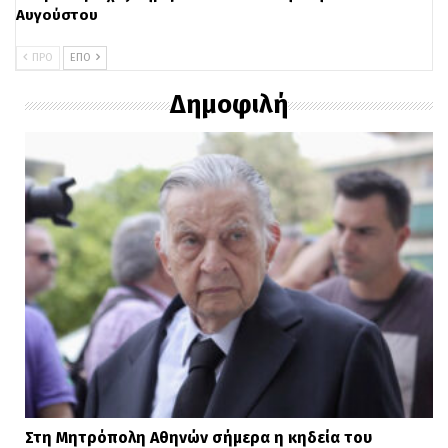
Αυγούστου
ΠΡΟ
ΕΠΌ
Δημοφιλή
Στη Μητρόπολη Αθηνών σήμερα η κηδεία του