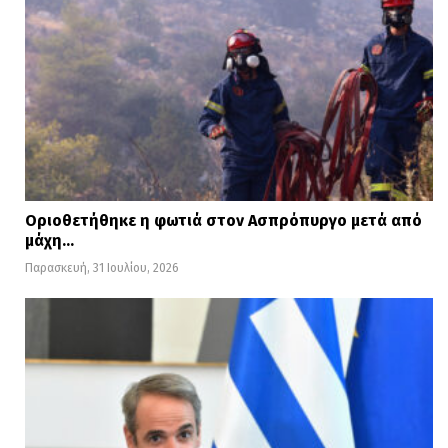
Οριοθετήθηκε η φωτιά στον Ασπρόπυργο μετά από
μάχη…
Παρασκευή, 31 Ιουλίου, 2026