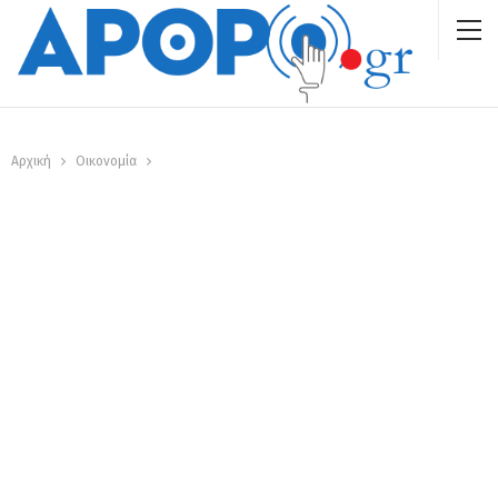
Αρχική
Οικονομία