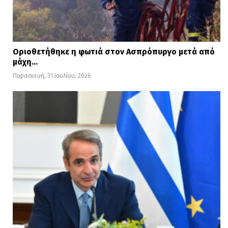
Οριοθετήθηκε η φωτιά στον Ασπρόπυργο μετά από
μάχη…
Παρασκευή, 31 Ιουλίου, 2026