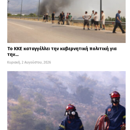
Το ΚΚΕ καταγγέλλει την κυβερνητική πολιτική για
την…
Κυριακή, 2 Αυγούστου, 2026