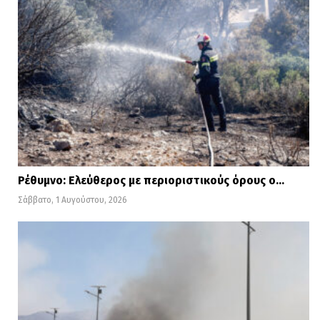
Ρέθυμνο: Ελεύθερος με περιοριστικούς όρους ο…
Σάββατο, 1 Αυγούστου, 2026