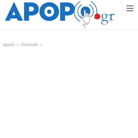
Αρχική
Οικονομία