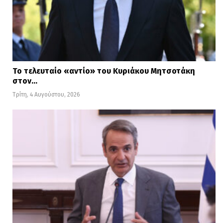
Το τελευταίο «αντίο» του Κυριάκου Μητσοτάκη
στον…
Τρίτη, 4 Αυγούστου, 2026