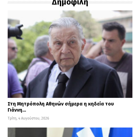
Δημοφιλή
Στη Μητρόπολη Αθηνών σήμερα η κηδεία του
Γιάννη…
Τρίτη, 4 Αυγούστου, 2026