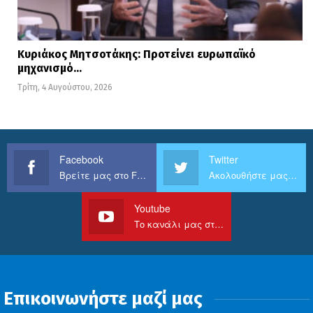
Κυριάκος Μητσοτάκης: Προτείνει ευρωπαϊκό
μηχανισμό…
Τρίτη, 4 Αυγούστου, 2026
Facebook
Twitter
Βρείτε μας στο Facebook
Ακολουθήστε μας στο Twitter
Youtube
Το κανάλι μας στο Youtube
Επικοινωνήστε μαζί μας