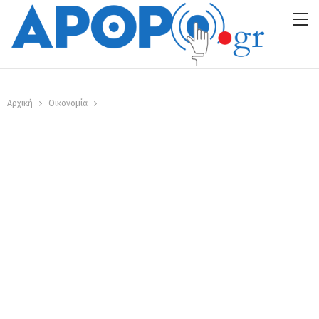
Αρχική
Οικονομία