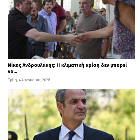
Νίκος Ανδρουλάκης: Η κλιματική κρίση δεν μπορεί
να…
Τρίτη, 4 Αυγούστου, 2026