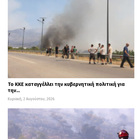
Το ΚΚΕ καταγγέλλει την κυβερνητική πολιτική για
την…
Κυριακή, 2 Αυγούστου, 2026