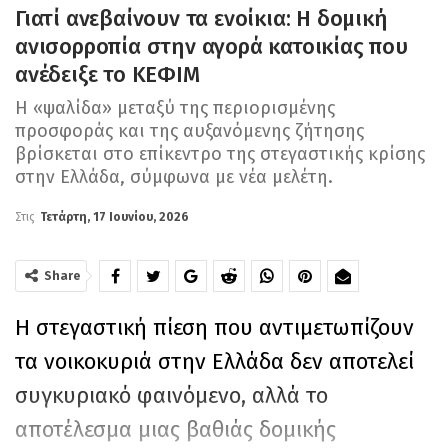
Γιατί ανεβαίνουν τα ενοίκια: Η δομική
ανισορροπία στην αγορά κατοικίας που
ανέδειξε το ΚΕΦΙΜ
Η «ψαλίδα» μεταξύ της περιορισμένης
προσφοράς και της αυξανόμενης ζήτησης
βρίσκεται στο επίκεντρο της στεγαστικής κρίσης
στην Ελλάδα, σύμφωνα με νέα μελέτη.
Στις
Τετάρτη, 17 Ιουνίου, 2026
Share
Η στεγαστική πίεση που αντιμετωπίζουν
τα νοικοκυριά στην Ελλάδα δεν αποτελεί
συγκυριακό φαινόμενο, αλλά το
αποτέλεσμα μιας βαθιάς δομικής