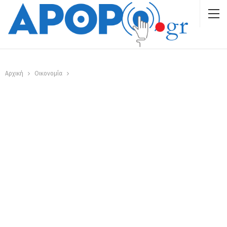
Αρχική
Οικονομία