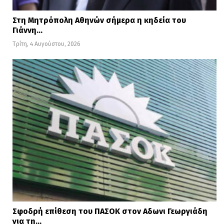
Στη Μητρόπολη Αθηνών σήμερα η κηδεία του
Γιάννη…
Τρίτη, 4 Αυγούστου, 2026
Σφοδρή επίθεση του ΠΑΣΟΚ στον Αδωνι Γεωργιάδη
για τη…