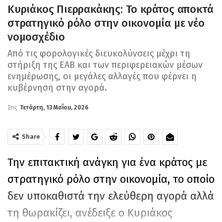
Κυριάκος Πιερρακάκης: Το κράτος αποκτά
στρατηγικό ρόλο στην οικονομία με νέο
νομοσχέδιο
Από τις φορολογικές διευκολύνσεις μέχρι τη
στήριξη της ΕΑΒ και των περιφερειακών μέσων
ενημέρωσης, οι μεγάλες αλλαγές που φέρνει η
κυβέρνηση στην αγορά.
Στις
Τετάρτη, 13 Μαΐου, 2026
Share
Την επιτακτική ανάγκη για ένα κράτος με
στρατηγικό ρόλο στην οικονομία, το οποίο
δεν υποκαθιστά την ελεύθερη αγορά αλλά
τη θωρακίζει, ανέδειξε ο Κυριάκος