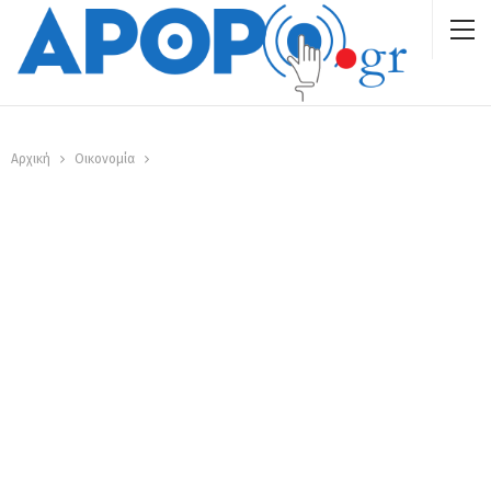
Αρχική
Οικονομία