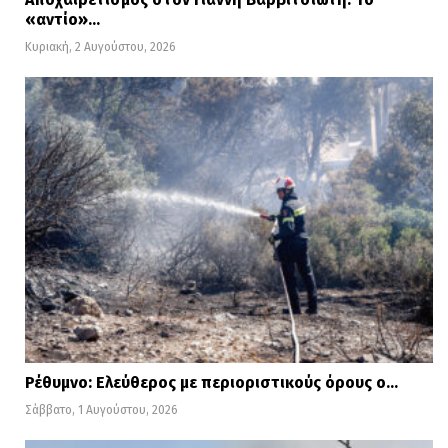
«αντίο»…
Κυριακή, 2 Αυγούστου, 2026
Ρέθυμνο: Ελεύθερος με περιοριστικούς όρους ο…
Σάββατο, 1 Αυγούστου, 2026