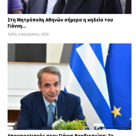
Στη Μητρόπολη Αθηνών σήμερα η κηδεία του
Γιάννη…
Τρίτη, 4 Αυγούστου, 2026
Αποχαιρετισμός στον Γιάννη Βαρβιτσιώτη: Το