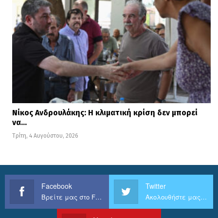
Νίκος Ανδρουλάκης: Η κλιματική κρίση δεν μπορεί
να…
Τρίτη, 4 Αυγούστου, 2026
Facebook
Twitter
Βρείτε μας στο Facebook
Ακολουθήστε μας στο Twitter