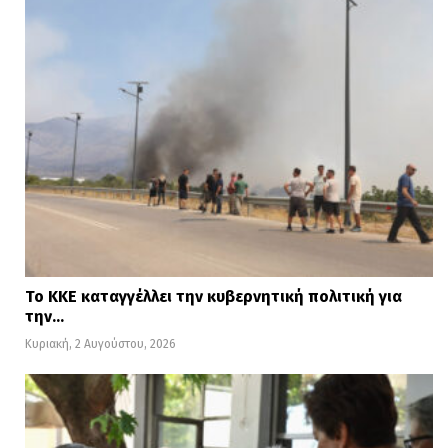
Το ΚΚΕ καταγγέλλει την κυβερνητική πολιτική για
την…
Κυριακή, 2 Αυγούστου, 2026