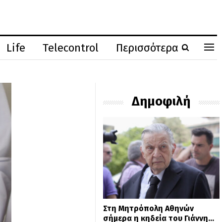
Life
Telecontrol
Περισσότερα
Δημοφιλή
Στη Μητρόπολη Αθηνών
σήμερα η κηδεία του Γιάννη…