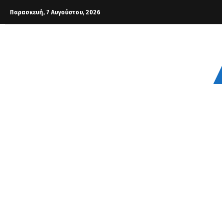
Παρασκευή, 7 Αυγούστου, 2026