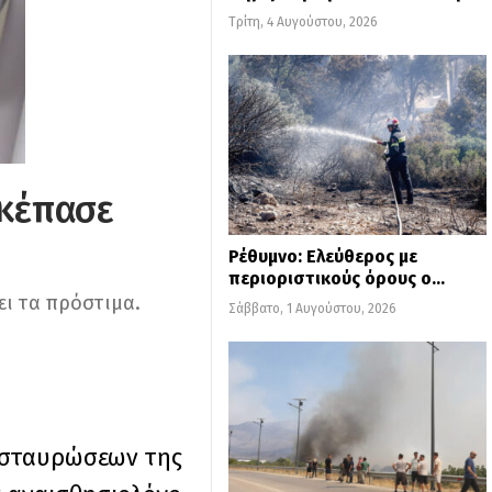
Τρίτη, 4 Αυγούστου, 2026
σκέπασε
Ρέθυμνο: Ελεύθερος με
περιοριστικούς όρους ο…
ει τα πρόστιμα.
Σάββατο, 1 Αυγούστου, 2026
ασταυρώσεων της