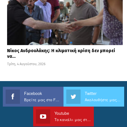
Νίκος Ανδρουλάκης: Η κλιματική κρίση δεν μπορεί
να…
Τρίτη, 4 Αυγούστου, 2026
Facebook
Twitter
Βρείτε μας στο Facebook
Ακολουθήστε μας στο Twitter
Youtube
Το κανάλι μας στο Youtube