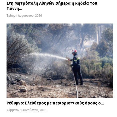
Στη Μητρόπολη Αθηνών σήμερα η κηδεία του
Γιάννη…
Τρίτη, 4 Αυγούστου, 2026
Ρέθυμνο: Ελεύθερος με περιοριστικούς όρους ο…
Σάββατο, 1 Αυγούστου, 2026