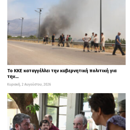
Το ΚΚΕ καταγγέλλει την κυβερνητική πολιτική για
την…
Κυριακή, 2 Αυγούστου, 2026