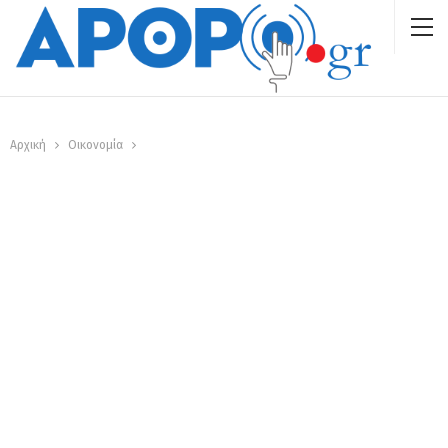
Αρχική
Οικονομία