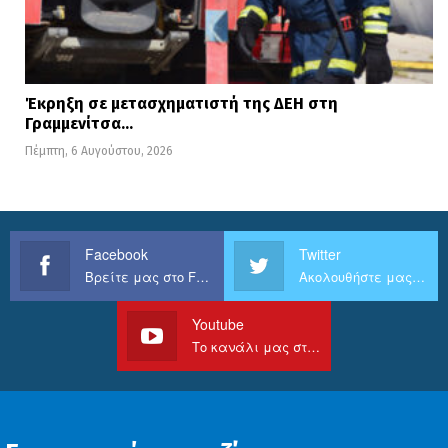
Έκρηξη σε μετασχηματιστή της ΔΕΗ στη
Γραμμενίτσα…
Πέμπτη, 6 Αυγούστου, 2026
Facebook
Twitter
Βρείτε μας στο Facebook
Ακολουθήστε μας στο Twitter
Youtube
Το κανάλι μας στο Youtube