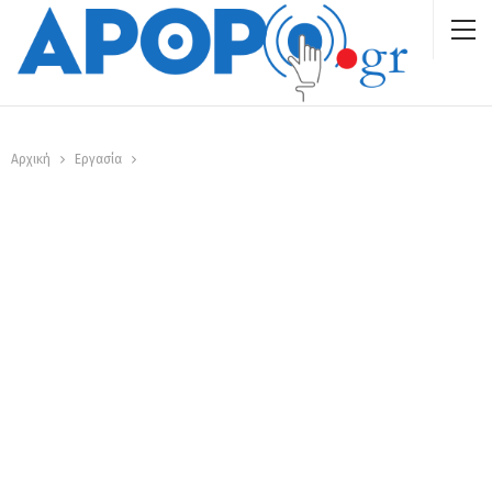
Αρχική
Εργασία