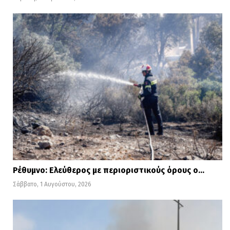
Ρέθυμνο: Ελεύθερος με περιοριστικούς όρους ο…
Σάββατο, 1 Αυγούστου, 2026