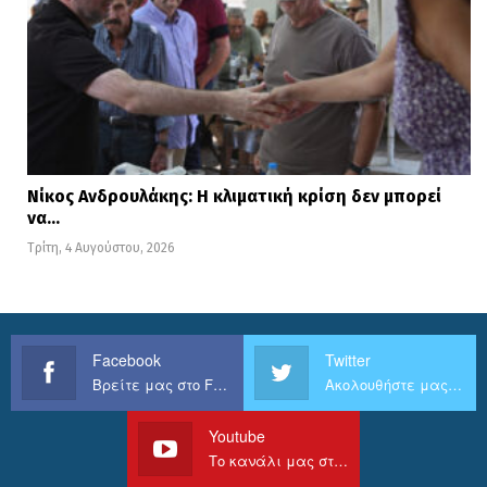
Νίκος Ανδρουλάκης: Η κλιματική κρίση δεν μπορεί
να…
Τρίτη, 4 Αυγούστου, 2026
Facebook
Twitter
Βρείτε μας στο Facebook
Ακολουθήστε μας στο Twitter
Youtube
Το κανάλι μας στο Youtube