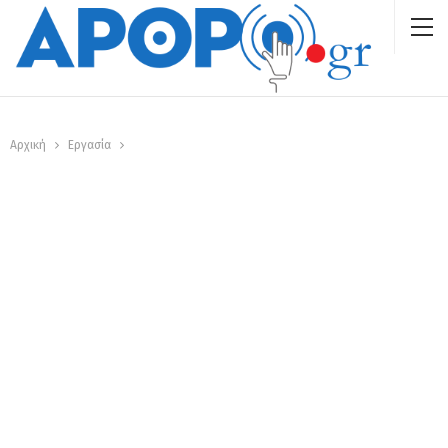
Αρχική
Εργασία