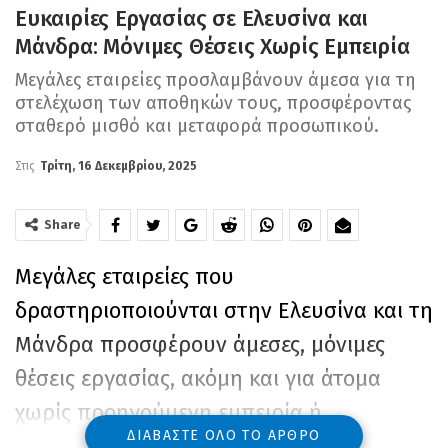
Ευκαιρίες Εργασίας σε Ελευσίνα και
Μάνδρα: Μόνιμες Θέσεις Χωρίς Εμπειρία
Μεγάλες εταιρείες προσλαμβάνουν άμεσα για τη
στελέχωση των αποθηκών τους, προσφέροντας
σταθερό μισθό και μεταφορά προσωπικού.
Στις
Τρίτη, 16 Δεκεμβρίου, 2025
Share
Μεγάλες εταιρείες που
δραστηριοποιούνται στην Ελευσίνα και τη
Μάνδρα προσφέρουν άμεσες, μόνιμες
θέσεις εργασίας, ακόμη και για άτομα
χωρίς προηγούμενη εμπειρία ή
ΔΙΑΒΆΣΤΕ ΌΛΟ ΤΟ ΆΡΘΡΟ
εξειδικευμένες γνώσεις.