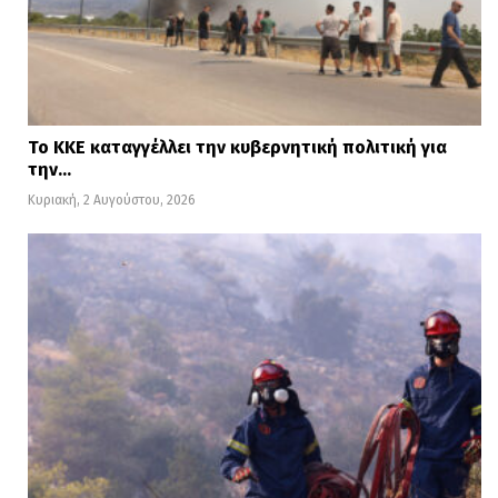
Το ΚΚΕ καταγγέλλει την κυβερνητική πολιτική για
την…
Κυριακή, 2 Αυγούστου, 2026