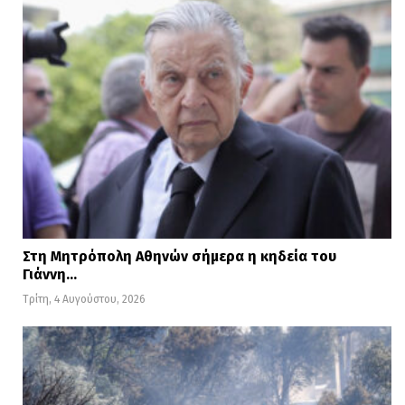
Διαβάστε
ΕΔΩ
περισσότερες ειδήσεις
Στη Μητρόπολη Αθηνών σήμερα η κηδεία του
Γιάννη…
Τρίτη, 4 Αυγούστου, 2026