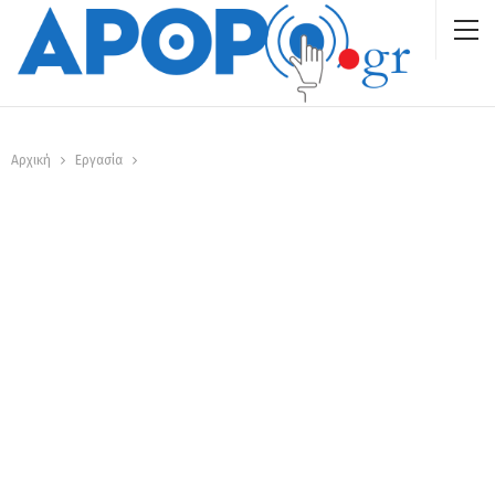
Αρχική
Εργασία