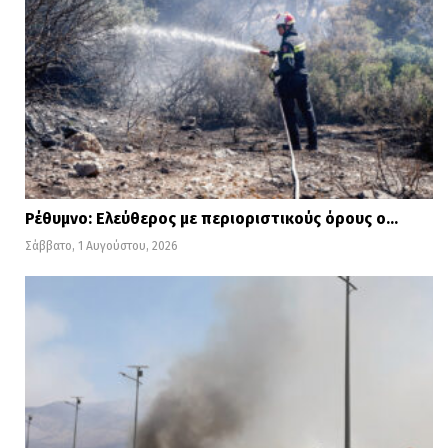
Ρέθυμνο: Ελεύθερος με περιοριστικούς όρους ο…
Σάββατο, 1 Αυγούστου, 2026