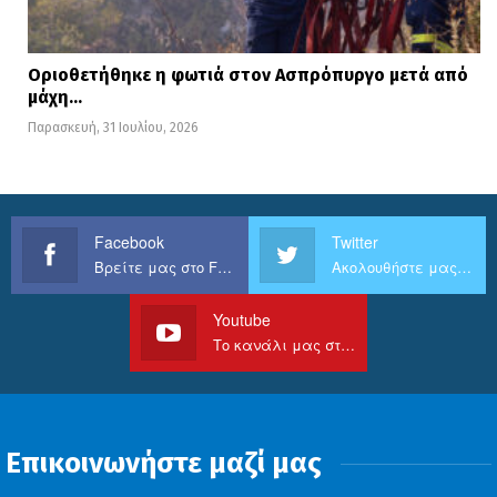
Οριοθετήθηκε η φωτιά στον Ασπρόπυργο μετά από
μάχη…
Παρασκευή, 31 Ιουλίου, 2026
Facebook
Twitter
Βρείτε μας στο Facebook
Ακολουθήστε μας στο Twitter
Youtube
Το κανάλι μας στο Youtube
Επικοινωνήστε μαζί μας