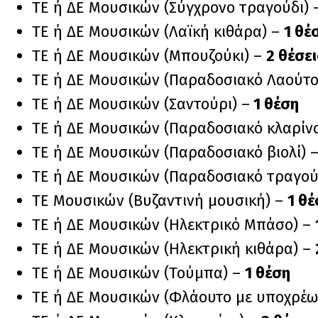
ΤΕ ή ΔΕ Μουσικών (Σύγχρονο τραγούδι)
ΤΕ ή ΔΕ Μουσικών (Λαϊκή κιθάρα) –
1 θέ
ΤΕ ή ΔΕ Μουσικών (Μπουζούκι) –
2 θέσει
ΤΕ ή ΔΕ Μουσικών (Παραδοσιακό Λαούτο
ΤΕ ή ΔΕ Μουσικών (Σαντούρι) –
1 θέση
ΤΕ ή ΔΕ Μουσικών (Παραδοσιακό κλαρίν
ΤΕ ή ΔΕ Μουσικών (Παραδοσιακό βιολί) 
ΤΕ ή ΔΕ Μουσικών (Παραδοσιακό τραγού
ΤΕ Μουσικών (Βυζαντινή μουσική) –
1 θέ
ΤΕ ή ΔΕ Μουσικών (Ηλεκτρικό Μπάσο) –
ΤΕ ή ΔΕ Μουσικών (Ηλεκτρική κιθάρα) –
ΤΕ ή ΔΕ Μουσικών (Τούμπα) –
1 θέση
ΤΕ ή ΔΕ Μουσικών (Φλάουτο με υποχρέω