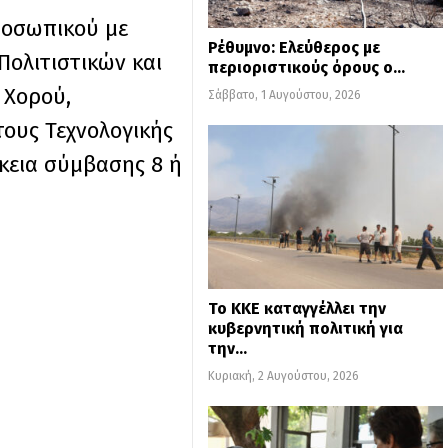
ροσωπικού με
Ρέθυμνο: Ελεύθερος με
Πολιτιστικών και
περιοριστικούς όρους ο…
 Χορού,
Σάββατο, 1 Αυγούστου, 2026
τους Τεχνολογικής
κεια σύμβασης 8 ή
Το ΚΚΕ καταγγέλλει την
κυβερνητική πολιτική για
την…
Κυριακή, 2 Αυγούστου, 2026