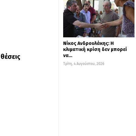
Νίκος Ανδρουλάκης: Η
κλιματική κρίση δεν μπορεί
να…
 θέσεις
Τρίτη, 4 Αυγούστου, 2026