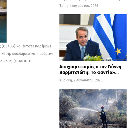
Τρίτη, 4 Αυγούστου, 2026
 (03/08) και έκτοτε παρέμεινε
 θέση, «κόλλησε» και παρέμεινε
τοίκους. (ΘΟΔΩΡΗΣ
Αποχαιρετισμός στον Γιάννη
Βαρβιτσιώτη: Το «αντίο»…
Κυριακή, 2 Αυγούστου, 2026