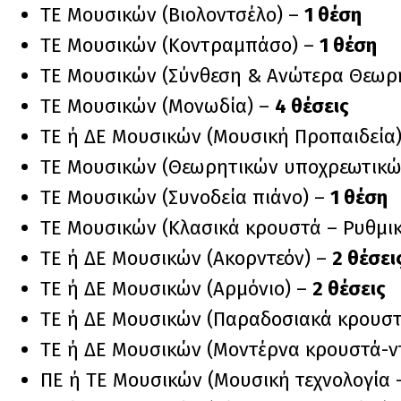
ΤΕ Μουσικών (Βιολοντσέλο) –
1 θέση
ΤΕ Μουσικών (Κοντραμπάσο) –
1 θέση
ΤΕ Μουσικών (Σύνθεση & Ανώτερα Θεωρη
ΤΕ Μουσικών (Μονωδία) –
4 θέσεις
ΤΕ ή ΔΕ Μουσικών (Μουσική Προπαιδεία
ΤΕ Μουσικών (Θεωρητικών υποχρεωτικών
ΤΕ Μουσικών (Συνοδεία πιάνο) –
1 θέση
ΤΕ Μουσικών (Κλασικά κρουστά – Ρυθμι
ΤΕ ή ΔΕ Μουσικών (Ακορντεόν) –
2 θέσει
ΤΕ ή ΔΕ Μουσικών (Αρμόνιο) –
2 θέσεις
ΤΕ ή ΔΕ Μουσικών (Παραδοσιακά κρουστ
ΤΕ ή ΔΕ Μουσικών (Μοντέρνα κρουστά-ν
ΠΕ ή ΤΕ Μουσικών (Μουσική τεχνολογία 