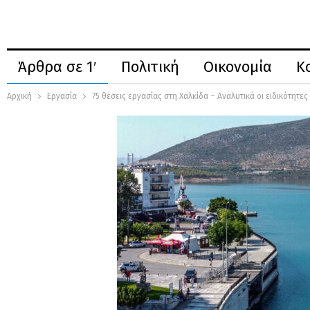
Άρθρα σε 1′
Πολιτική
Οικονομία
Κ
Αρχική
Εργασία
75 θέσεις εργασίας στη Χαλκίδα – Αναλυτικά οι ειδικότητες