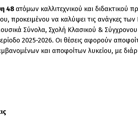
η 48
ατόμων καλλιτεχνικού και διδακτικού π
ου, προκειμένου να καλύψει τις ανάγκες των 
Μουσικά Σύνολα, Σχολή Κλασικού & Σύγχρονου
περίοδο 2025-2026. Οι θέσεις αφορούν αποφοί
αμβανομένων και αποφοίτων λυκείου, με διάρ
ις