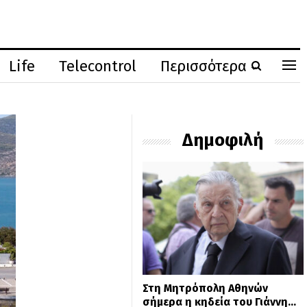
Life
Telecontrol
Περισσότερα
Δημοφιλή
Στη Μητρόπολη Αθηνών
σήμερα η κηδεία του Γιάννη…