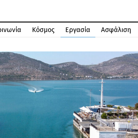
οινωνία
Κόσμος
Εργασία
Ασφάλιση