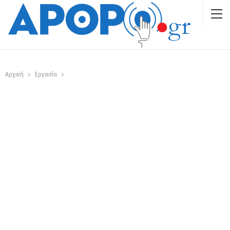
Αρχική
Εργασία