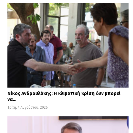
flash.gr
Διαβάστε
ΕΔΩ
περισσότερες ειδήσεις
Νίκος Ανδρουλάκης: Η κλιματική κρίση δεν μπορεί
να…
Τρίτη, 4 Αυγούστου, 2026