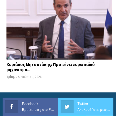
Κυριάκος Μητσοτάκης: Προτείνει ευρωπαϊκό
μηχανισμό…
Τρίτη, 4 Αυγούστου, 2026
Facebook
Twitter
Βρείτε μας στο Facebook
Ακολουθήστε μας στο Twitter