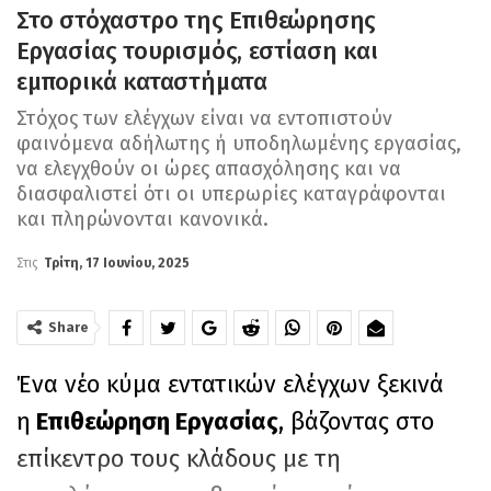
Στο στόχαστρο της Επιθεώρησης
Εργασίας τουρισμός, εστίαση και
εμπορικά καταστήματα
Στόχος των ελέγχων είναι να εντοπιστούν
φαινόμενα αδήλωτης ή υποδηλωμένης εργασίας,
να ελεγχθούν οι ώρες απασχόλησης και να
διασφαλιστεί ότι οι υπερωρίες καταγράφονται
και πληρώνονται κανονικά.
Στις
Τρίτη, 17 Ιουνίου, 2025
Share
Ένα νέο κύμα εντατικών ελέγχων ξεκινά
η
Επιθεώρηση Εργασίας
, βάζοντας στο
επίκεντρο τους κλάδους με τη