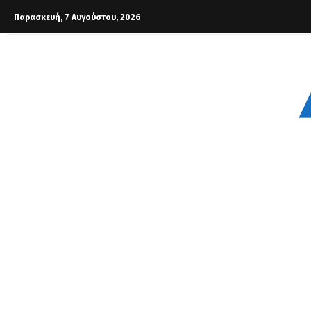
Παρασκευή, 7 Αυγούστου, 2026