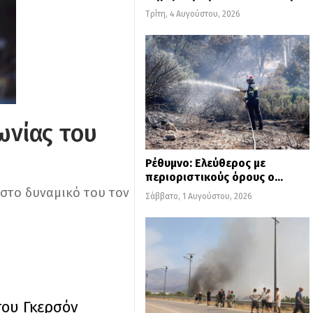
Τρίτη, 4 Αυγούστου, 2026
ωνίας του
Ρέθυμνο: Ελεύθερος με
περιοριστικούς όρους ο…
 στο δυναμικό του τον
Σάββατο, 1 Αυγούστου, 2026
του Γκερσόν