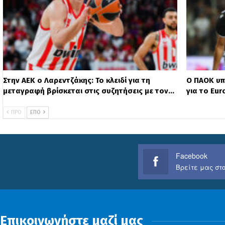
Στην ΑΕΚ ο Λαρεντζάκης: Το κλειδί για τη
Ο ΠΑΟΚ υπ
μεταγραφή βρίσκεται στις συζητήσεις με τον…
για το Eu
ΠΡΟ
ΕΠΌ
Facebook
Βρείτε μας στο
Επικοινωνήστε μαζί μας