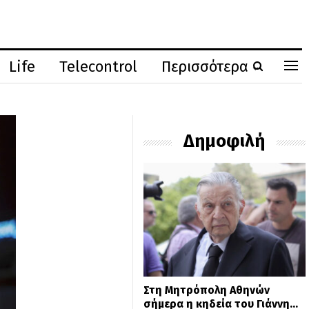
Life
Telecontrol
Περισσότερα
Δημοφιλή
Στη Μητρόπολη Αθηνών
σήμερα η κηδεία του Γιάννη…