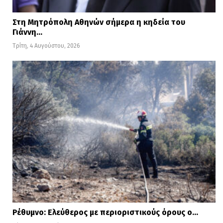
Στη Μητρόπολη Αθηνών σήμερα η κηδεία του
Γιάννη…
Τρίτη, 4 Αυγούστου, 2026
Ρέθυμνο: Ελεύθερος με περιοριστικούς όρους ο…