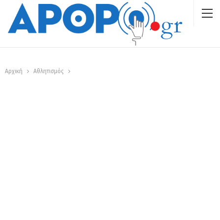
Αρχική
Αθλητισμός