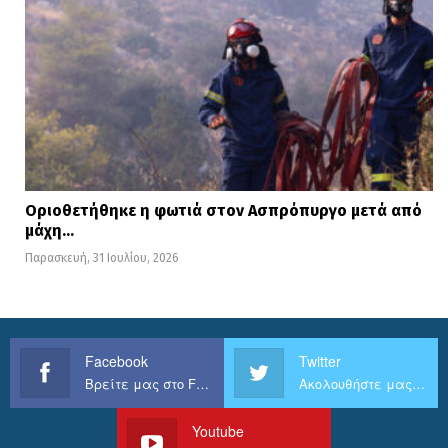
Οριοθετήθηκε η φωτιά στον Ασπρόπυργο μετά από
μάχη…
Παρασκευή, 31 Ιουλίου, 2026
Facebook
Twitter
Βρείτε μας στο Facebook
Ακολουθήστε μας στο Twitter
Youtube