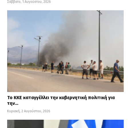
Σάββατο, 1 Αυγούστου, 2026
Το ΚΚΕ καταγγέλλει την κυβερνητική πολιτική για
την…
Κυριακή, 2 Αυγούστου, 2026