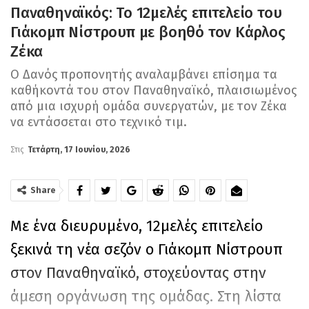
Παναθηναϊκός: Το 12μελές επιτελείο του
Γιάκομπ Νίστρουπ με βοηθό τον Κάρλος
Ζέκα
Ο Δανός προπονητής αναλαμβάνει επίσημα τα
καθήκοντά του στον Παναθηναϊκό, πλαισιωμένος
από μια ισχυρή ομάδα συνεργατών, με τον Ζέκα
να εντάσσεται στο τεχνικό τιμ.
Στις
Τετάρτη, 17 Ιουνίου, 2026
Share
Με ένα διευρυμένο, 12μελές επιτελείο
ξεκινά τη νέα σεζόν ο Γιάκομπ Νίστρουπ
στον Παναθηναϊκό, στοχεύοντας στην
άμεση οργάνωση της ομάδας. Στη λίστα