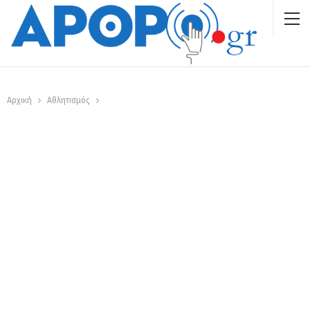
Αρχική
Αθλητισμός