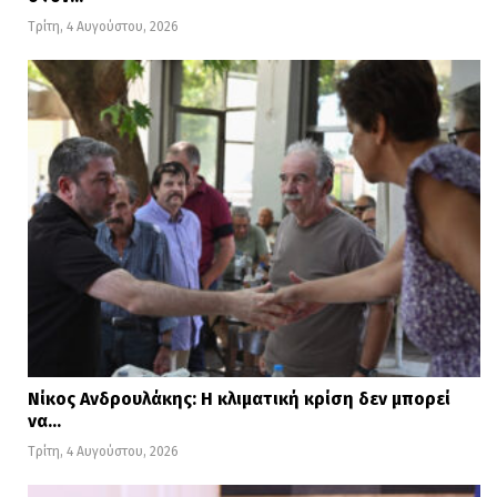
Τρίτη, 4 Αυγούστου, 2026
Νίκος Ανδρουλάκης: Η κλιματική κρίση δεν μπορεί
να…
Τρίτη, 4 Αυγούστου, 2026