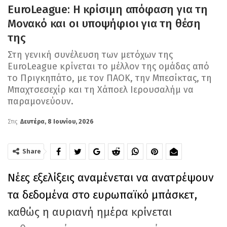
EuroLeague: Η κρίσιμη απόφαση για τη
Μονακό και οι υποψήφιοι για τη θέση
της
Στη γενική συνέλευση των μετόχων της
EuroLeague κρίνεται το μέλλον της ομάδας από
το Πριγκηπάτο, με τον ΠΑΟΚ, την Μπεσίκτας, τη
Μπαχτσεσεχίρ και τη Χάποελ Ιερουσαλήμ να
παραμονεύουν.
Στις
Δευτέρα, 8 Ιουνίου, 2026
Share
Νέες εξελίξεις αναμένεται να ανατρέψουν
τα δεδομένα στο ευρωπαϊκό μπάσκετ,
καθώς η αυριανή ημέρα κρίνεται