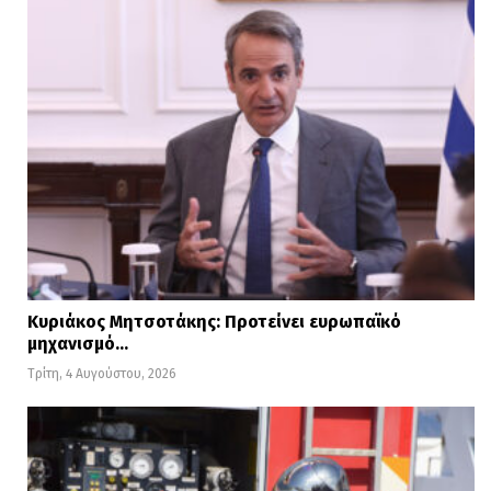
Κυριάκος Μητσοτάκης: Προτείνει ευρωπαϊκό
μηχανισμό…
Τρίτη, 4 Αυγούστου, 2026