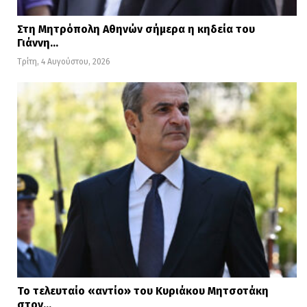
Στη Μητρόπολη Αθηνών σήμερα η κηδεία του
Γιάννη…
Τρίτη, 4 Αυγούστου, 2026
Το τελευταίο «αντίο» του Κυριάκου Μητσοτάκη
στον…