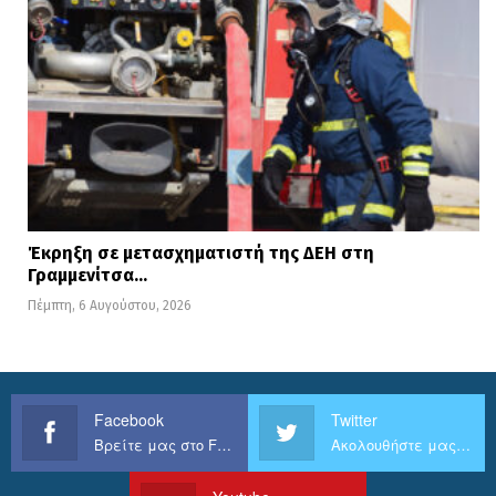
Έκρηξη σε μετασχηματιστή της ΔΕΗ στη
Γραμμενίτσα…
Πέμπτη, 6 Αυγούστου, 2026
Facebook
Twitter
Βρείτε μας στο Facebook
Ακολουθήστε μας στο Twitter