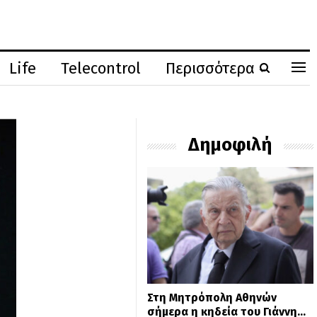
Life
Telecontrol
Περισσότερα
Δημοφιλή
Στη Μητρόπολη Αθηνών
σήμερα η κηδεία του Γιάννη…