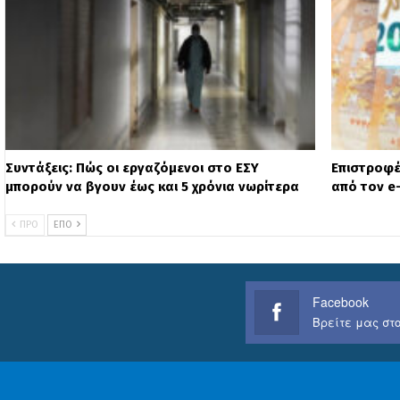
Συντάξεις: Πώς οι εργαζόμενοι στο ΕΣΥ
Επιστροφέ
μπορούν να βγουν έως και 5 χρόνια νωρίτερα
από τον 
ΠΡΟ
ΕΠΌ
Facebook
Βρείτε μας στο