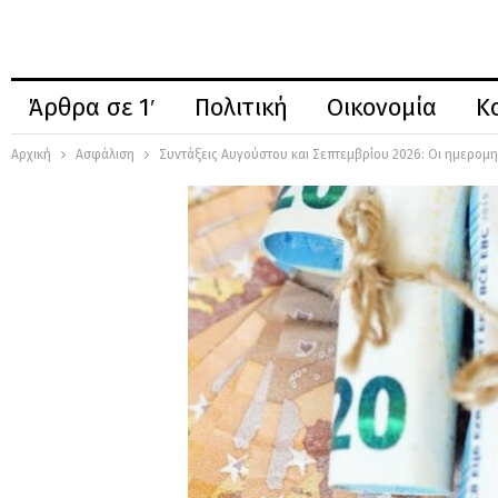
Άρθρα σε 1′
Πολιτική
Οικονομία
Κ
Αρχική
Ασφάλιση
Συντάξεις Αυγούστου και Σεπτεμβρίου 2026: Οι ημερομη