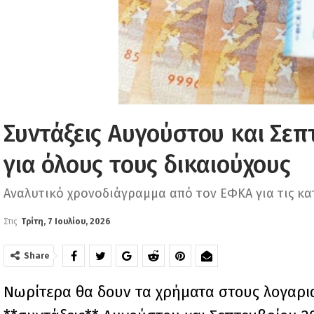
Συντάξεις Αυγούστου και Σε
για όλους τους δικαιούχους
Αναλυτικό χρονοδιάγραμμα από τον ΕΦΚΑ για τις κα
Στις
Τρίτη, 7 Ιουλίου, 2026
Share
Νωρίτερα θα δουν τα χρήματα στους λογαρια