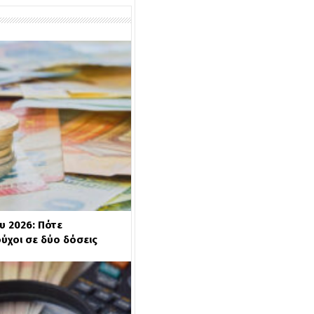
υ 2026: Πότε
ούχοι σε δύο δόσεις