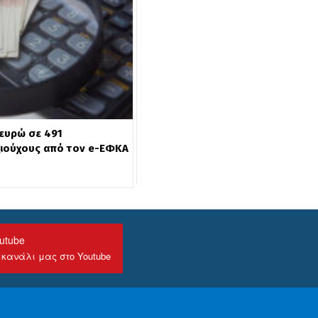
 ευρώ σε 491
ιούχους από τον e-ΕΦΚΑ
utube
 κανάλι μας στο Youtube