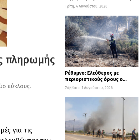
Τρίτη, 4 Αυγούστου, 2026
ες πληρωμής
Ρέθυμνο: Ελεύθερος με
περιοριστικούς όρους ο…
ύο κύκλους.
Σάββατο, 1 Αυγούστου, 2026
ές για τις