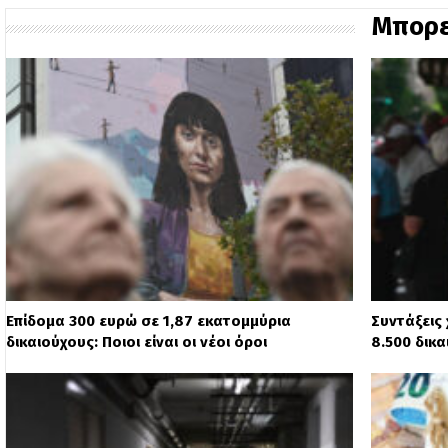
Μπορε
Επίδομα 300 ευρώ σε 1,87 εκατομμύρια
Συντάξεις 
δικαιούχους: Ποιοι είναι οι νέοι όροι
8.500 δικα