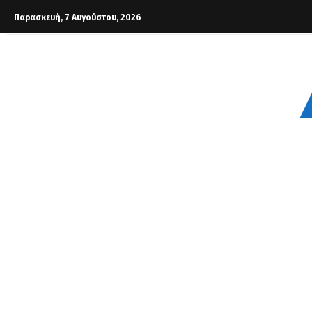
Παρασκευή, 7 Αυγούστου, 2026