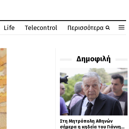
Life
Telecontrol
Περισσότερα
Δημοφιλή
Στη Μητρόπολη Αθηνών
σήμερα η κηδεία του Γιάννη…