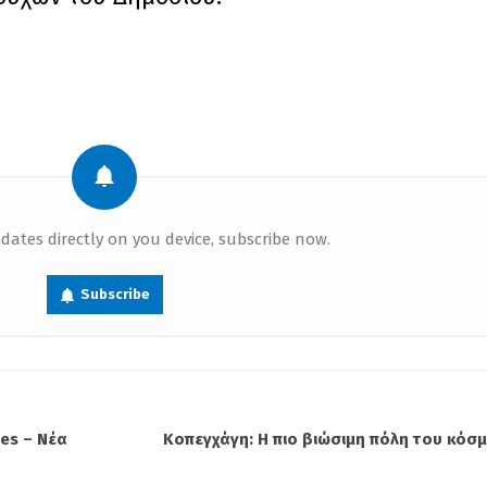
dates directly on you device, subscribe now.
Subscribe
nes – Νέα
Κοπεγχάγη: Η πιο βιώσιμη πόλη του κόσμ