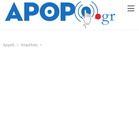
Αρχική
Ασφάλιση