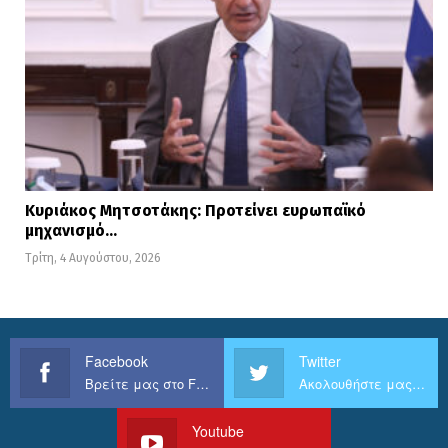
Κυριάκος Μητσοτάκης: Προτείνει ευρωπαϊκό
μηχανισμό…
Τρίτη, 4 Αυγούστου, 2026
Facebook
Twitter
Βρείτε μας στο Facebook
Ακολουθήστε μας στο Twitter
Youtube