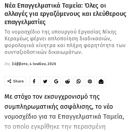
Νέα Επαγγελματικά Ταμεία: Όλες οι
αλλαγές για εργαζόμενους και ελεύθερους
επαγγελματίες
Το νομοσχέδιο της υπουργού Εργασίας Νίκης
Κεραμέως φέρνει απλοποίηση διαδικασιών,
φορολογικά κίνητρα και πλήρη φορητότητα των
συνταξιοδοτικών δικαιωμάτων.
Στις
Σάββατο, 4 Ιουλίου, 2026
Share
Με στόχο τον εκσυγχρονισμό της
συμπληρωματικής ασφάλισης, το νέο
νομοσχέδιο για τα Επαγγελματικά Ταμεία,
το οποίο εγκρίθηκε την περασμένη