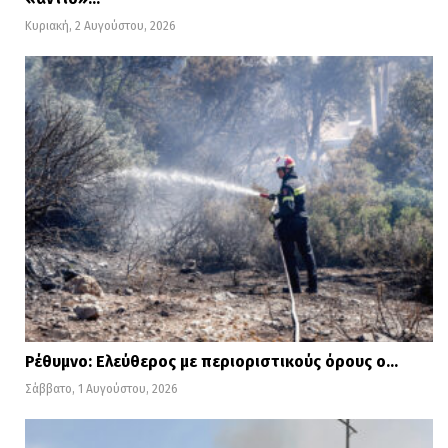
Κυριακή, 2 Αυγούστου, 2026
Ρέθυμνο: Ελεύθερος με περιοριστικούς όρους ο…
Σάββατο, 1 Αυγούστου, 2026