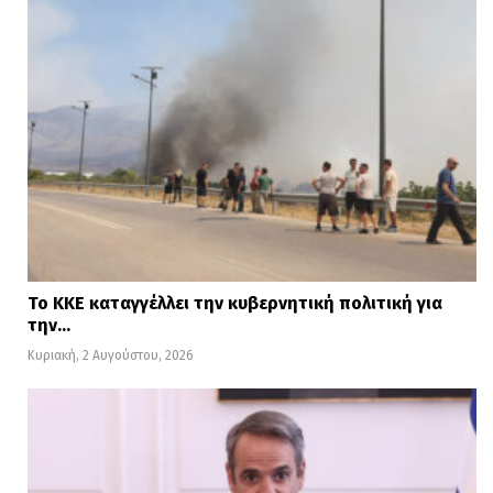
Το ΚΚΕ καταγγέλλει την κυβερνητική πολιτική για
την…
Κυριακή, 2 Αυγούστου, 2026