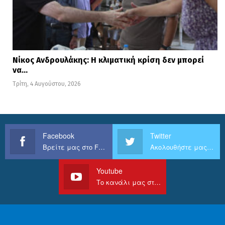
Νίκος Ανδρουλάκης: Η κλιματική κρίση δεν μπορεί
να…
Τρίτη, 4 Αυγούστου, 2026
Facebook
Twitter
Βρείτε μας στο Facebook
Ακολουθήστε μας στο Twitter
Youtube
Το κανάλι μας στο Youtube