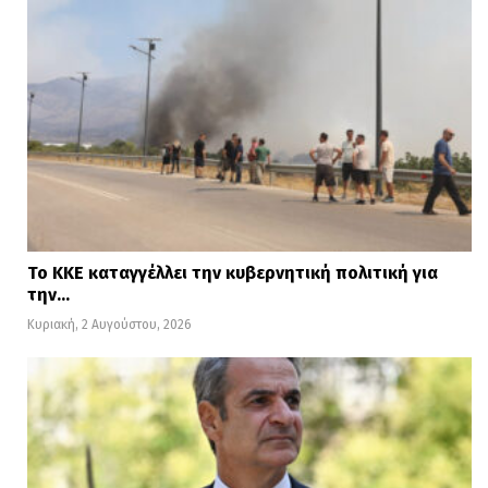
Το ΚΚΕ καταγγέλλει την κυβερνητική πολιτική για
την…
Κυριακή, 2 Αυγούστου, 2026