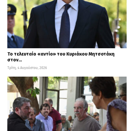
Το τελευταίο «αντίο» του Κυριάκου Μητσοτάκη
στον…
Τρίτη, 4 Αυγούστου, 2026