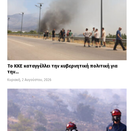
Το ΚΚΕ καταγγέλλει την κυβερνητική πολιτική για
την…
Κυριακή, 2 Αυγούστου, 2026