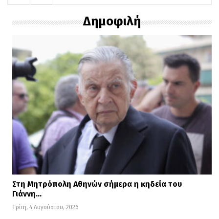
Δημοφιλή
Στη Μητρόπολη Αθηνών σήμερα η κηδεία του
Γιάννη…
Τρίτη, 4 Αυγούστου, 2026