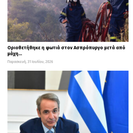
Οριοθετήθηκε η φωτιά στον Ασπρόπυργο μετά από
μάχη…
Παρασκευή, 31 Ιουλίου, 2026