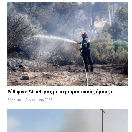
Ρέθυμνο: Ελεύθερος με περιοριστικούς όρους ο…
Σάββατο, 1 Αυγούστου, 2026