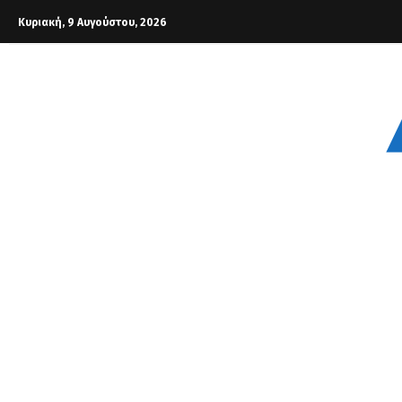
Κυριακή, 9 Αυγούστου, 2026