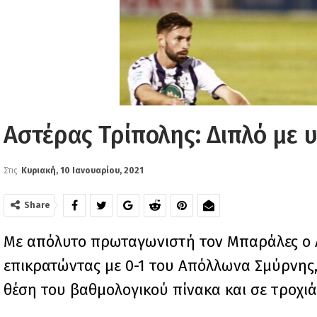
Αστέρας Τρίπολης: Διπλό με
Στις
Κυριακή, 10 Ιανουαρίου, 2021
Share
Με απόλυτο πρωταγωνιστή τον Μπαράλες ο Α
επικρατώντας με 0-1 του Απόλλωνα Σμύρνης,
θέση του βαθμολογικού πίνακα και σε τροχιά 