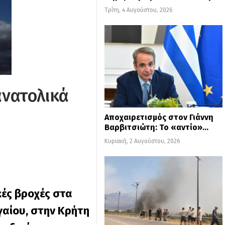
Τρίτη, 4 Αυγούστου, 2026
ανατολικά
Αποχαιρετισμός στον Γιάννη
Βαρβιτσιώτη: Το «αντίο»…
Κυριακή, 2 Αυγούστου, 2026
κές βροχές στα
γαίου, στην Κρήτη