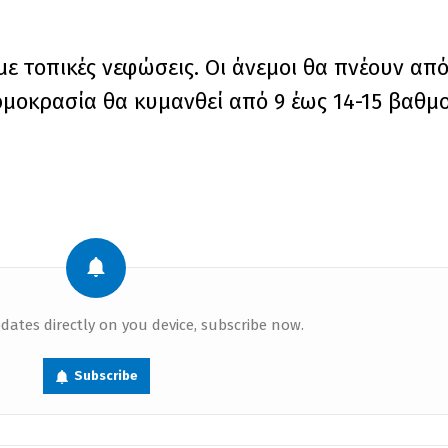
με τοπικές νεφώσεις. Οι άνεμοι θα πνέουν απ
ρμοκρασία θα κυμανθεί από 9 έως 14-15 βαθμο
dates directly on you device, subscribe now.
Subscribe