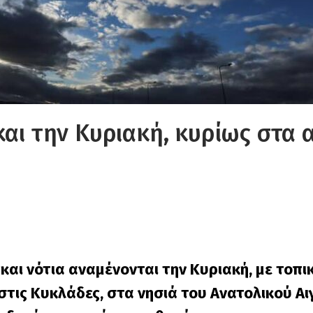
και την Κυριακή, κυρίως στα 
αι νότια αναμένονται την Κυριακή, με τοπι
τις Κυκλάδες, στα νησιά του Ανατολικού Αι