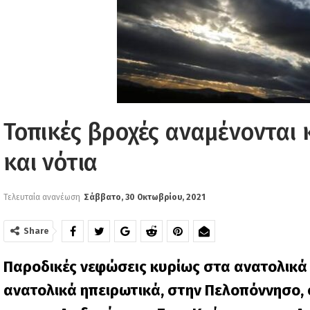
Τοπικές βροχές αναμένονται 
και νότια
Τελευταία ανανέωση
Σάββατο, 30 Οκτωβρίου, 2021
Share
Παροδικές νεφώσεις κυρίως στα ανατολικά κ
ανατολικά ηπειρωτικά, στην Πελοπόννησο, σ