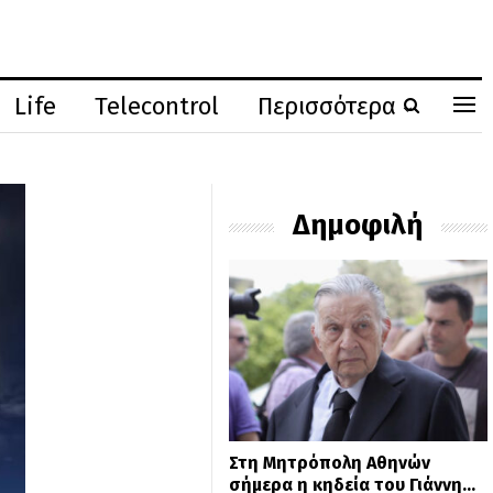
Life
Telecontrol
Περισσότερα
Δημοφιλή
Στη Μητρόπολη Αθηνών
σήμερα η κηδεία του Γιάννη…