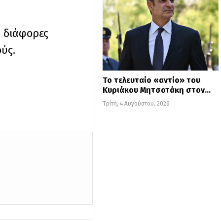
ό διάφορες
ύς.
Το τελευταίο «αντίο» του
Κυριάκου Μητσοτάκη στον…
Τρίτη, 4 Αυγούστου, 2026