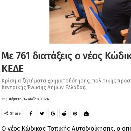
Με 761 διατάξεις ο νέος Κώδι
ΚΕΔΕ
Κρίσιμα ζητήματα χρηματοδότησης, πολιτικής προσ
Κεντρικής Ένωσης Δήμων Ελλάδας.
Στις
Πέμπτη, 14 Μαΐου, 2026
Share
Ο νέος Κώδικας Τοπικής Αυτοδιοίκησης, ο οπ