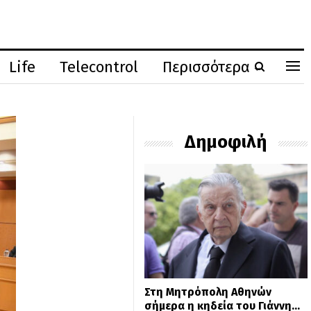
Life
Telecontrol
Περισσότερα
Δημοφιλή
Στη Μητρόπολη Αθηνών
σήμερα η κηδεία του Γιάννη…