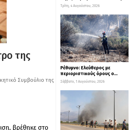
Τρίτη, 4 Αυγούστου, 2026
τρο της
Ρέθυμνο: Ελεύθερος με
περιοριστικούς όρους ο…
κητικό Συμβούλιο της
Σάββατο, 1 Αυγούστου, 2026
ιση, βρέθηκε στο