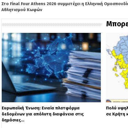
Στο Final Four Athens 2026 συμμετέχει η Ελληνική Ομοσπονδί
Αθλητισμού Κωφών
Μπορε
Ευρωπαϊκή Ένωση: Ενιαία πλατφόρμα
Πολύ υψηλ
δεδομένων για απόλυτη διαφάνεια στις
σε Κρήτη 
δημόσιες…