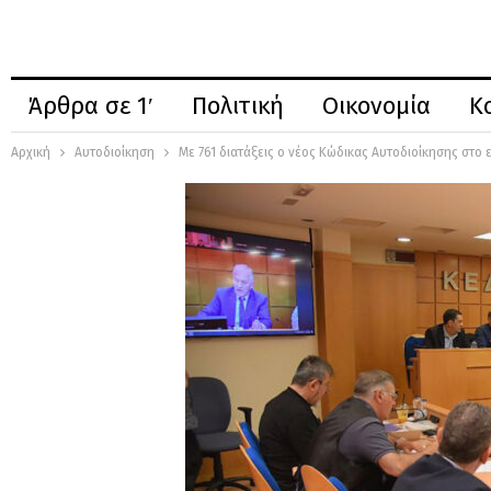
Άρθρα σε 1′
Πολιτική
Οικονομία
Κ
Αρχική
Αυτοδιοίκηση
Με 761 διατάξεις ο νέος Κώδικας Αυτοδιοίκησης στο 