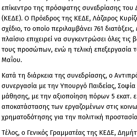
επίκεντρο της πρόσφατης συνεδρίασης του 
(ΚΕΔΕ). Ο Πρόεδρος της ΚΕΔΕ, Λάζαρος Κυρί
σχέδιο, το οποίο περιλαμβάνει 761 διατάξεις
πλαίσιο επιχειρεί να συγκεντρώσει όλες τις 
τους προσώπων, ενώ η τελική επεξεργασία 
Μαΐου.
Κατά τη διάρκεια της συνεδρίασης, ο Αντιπ
συνεργασία με την Υπουργό Παιδείας, Σοφία
μάθησης, με την αξιοποίηση πόρων 5 εκατ. 
αποκατάστασης των εργαζομένων στις κοινων
χρηματοδότησης για την πολιτική προστασία
Τέλος, ο Γενικός Γραμματέας της ΚΕΔΕ, Δημ