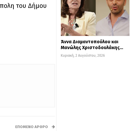
όπολη του Δήμου
Άννα Διαμαντοπούλου και
Μανώλης Χριστοδουλάκης…
Κυριακή, 2 Αυγούστου, 2026
ΕΠΌΜΕΝΟ ΆΡΘΡΟ