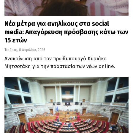
Νέα μέτρα για ανηλίκους στα social
media: Απαγόρευση πρόσβασης κάτω των
15 ετών
Τετάρτη, 8 Απριλίου, 2026
Ανακοίνωση από τον πρωθυπουργό Κυριάκο
Μητσοτάκη για την προστασία των νέων online.