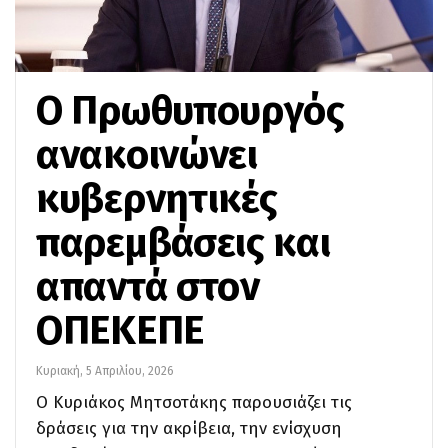
Ο Πρωθυπουργός
ανακοινώνει
κυβερνητικές
παρεμβάσεις και
απαντά στον
ΟΠΕΚΕΠΕ
Κυριακή, 5 Απριλίου, 2026
Ο Κυριάκος Μητσοτάκης παρουσιάζει τις
δράσεις για την ακρίβεια, την ενίσχυση