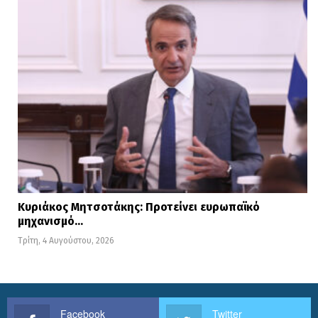
Κυριάκος Μητσοτάκης: Προτείνει ευρωπαϊκό
μηχανισμό…
Τρίτη, 4 Αυγούστου, 2026
Facebook
Twitter