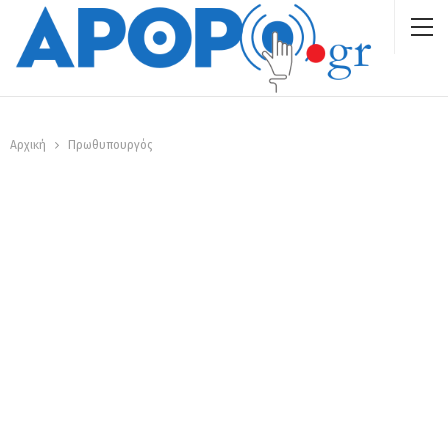
Αρχική
Πρωθυπουργός