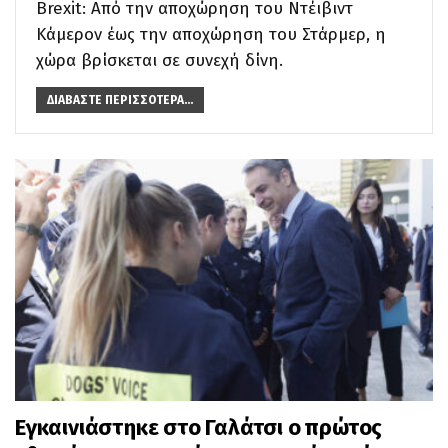
Brexit: Από την αποχώρηση του Ντέιβιντ
Κάμερον έως την αποχώρηση του Στάρμερ, η
χώρα βρίσκεται σε συνεχή δίνη.
ΔΙΑΒΆΣΤΕ ΠΕΡΙΣΣΌΤΕΡΑ...
Εγκαινιάστηκε στο Γαλάτσι ο πρώτος