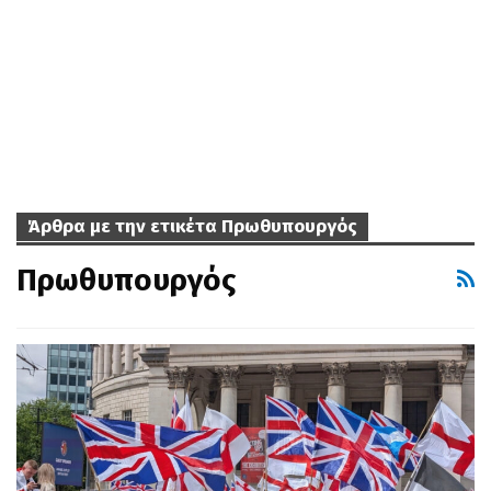
Άρθρα με την ετικέτα Πρωθυπουργός
Πρωθυπουργός