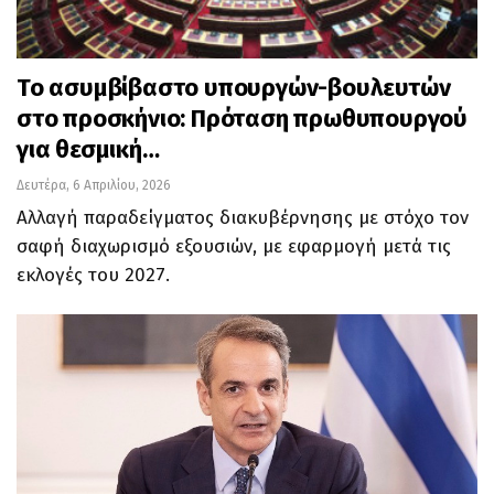
Το ασυμβίβαστο υπουργών-βουλευτών
στο προσκήνιο: Πρόταση πρωθυπουργού
για θεσμική…
Δευτέρα, 6 Απριλίου, 2026
Αλλαγή παραδείγματος διακυβέρνησης με στόχο τον
σαφή διαχωρισμό εξουσιών, με εφαρμογή μετά τις
εκλογές του 2027.