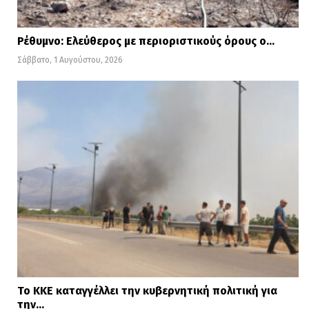
Ρέθυμνο: Ελεύθερος με περιοριστικούς όρους ο…
Σάββατο, 1 Αυγούστου, 2026
Το ΚΚΕ καταγγέλλει την κυβερνητική πολιτική για
την…