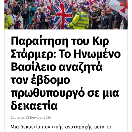
Παραίτηση του Κιρ
Στάρμερ: Το Ηνωμένο
Βασίλειο αναζητά
τον έβδομο
πρωθυπουργό σε μια
δεκαετία
Δευτέρα, 22 Ιουνίου, 2026
Μια δεκαετία πολιτικής αναταραχής μετά το