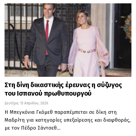
Στη δίνη δικαστικής έρευνας η σύζυγος
του Ισπανού πρωθυπουργού
Δευτέρα, 13 Απριλίου, 2026
Η Μπεγκόνια Γκόμεθ παραπέμπεται σε δίκη στη
Μαδρίτη για κατηγορίες υπεξαίρεσης και διαφθοράς,
με τον Πέδρο Σάντσεθ…