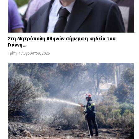
Στη Μητρόπολη Αθηνών σήμερα η κηδεία του
Γιάννη…
Τρίτη, 4 Αυγούστου, 2026