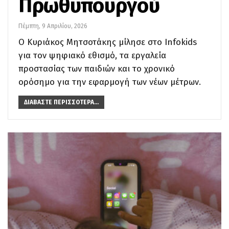
Πρωθυπουργού
Πέμπτη, 9 Απριλίου, 2026
Ο Κυριάκος Μητσοτάκης μίλησε στο Infokids
για τον ψηφιακό εθισμό, τα εργαλεία
προστασίας των παιδιών και το χρονικό
ορόσημο για την εφαρμογή των νέων μέτρων.
ΔΙΑΒΆΣΤΕ ΠΕΡΙΣΣΌΤΕΡΑ...