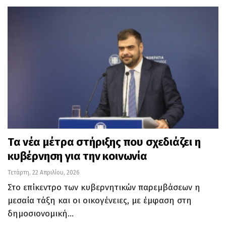
Τα νέα μέτρα στήριξης που σχεδιάζει η
κυβέρνηση για την κοινωνία
Τετάρτη, 22 Απριλίου, 2026
Στο επίκεντρο των κυβερνητικών παρεμβάσεων η
μεσαία τάξη και οι οικογένειες, με έμφαση στη
δημοσιονομική…