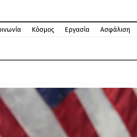
οινωνία
Κόσμος
Εργασία
Ασφάλιση