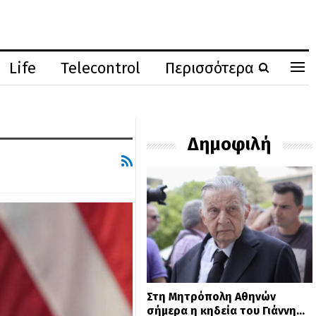
Life
Telecontrol
Περισσότερα
Δημοφιλή
Στη Μητρόπολη Αθηνών
σήμερα η κηδεία του Γιάννη…