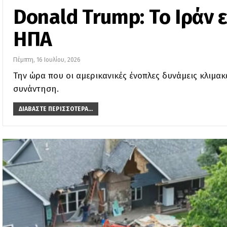
Donald Trump: Το Ιράν 
ΗΠΑ
Πέμπτη, 16 Ιουλίου, 2026
Την ώρα που οι αμερικανικές ένοπλες δυνάμεις κλιμακ
συνάντηση.
ΔΙΑΒΆΣΤΕ ΠΕΡΙΣΣΌΤΕΡΑ...