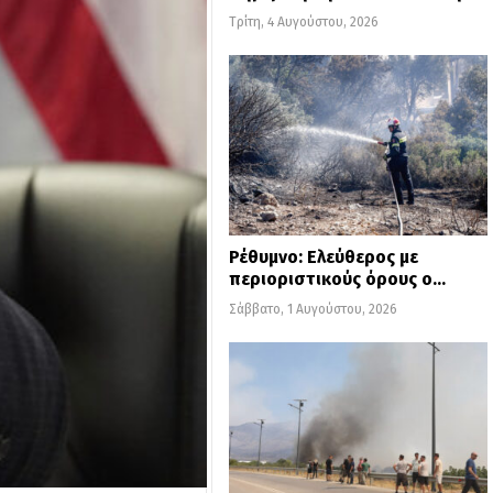
Τρίτη, 4 Αυγούστου, 2026
Ρέθυμνο: Ελεύθερος με
περιοριστικούς όρους ο…
Σάββατο, 1 Αυγούστου, 2026