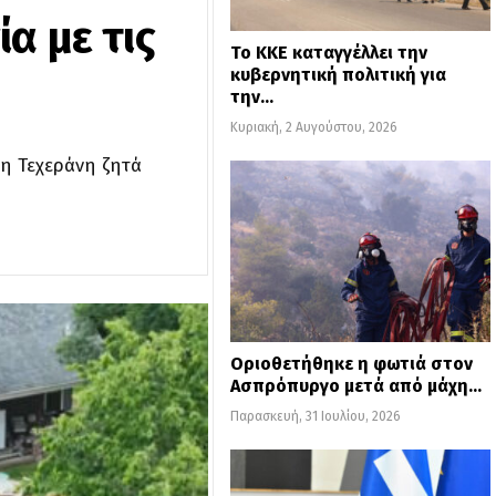
α με τις
Το ΚΚΕ καταγγέλλει την
κυβερνητική πολιτική για
την…
Κυριακή, 2 Αυγούστου, 2026
 η Τεχεράνη ζητά
Οριοθετήθηκε η φωτιά στον
Ασπρόπυργο μετά από μάχη…
Παρασκευή, 31 Ιουλίου, 2026